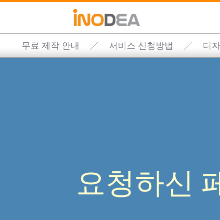
무료 제작 안내
서비스 신청방법
디자
요청하신 