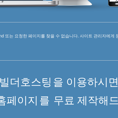
 Found 또는 요청한 페이지를 찾을 수 없습니다. 사이트 관리자에게
빌더호스팅
을 이용하시
홈페이지
를
무료 제작해드